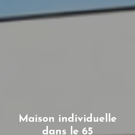
Maison individuelle
dans le 65