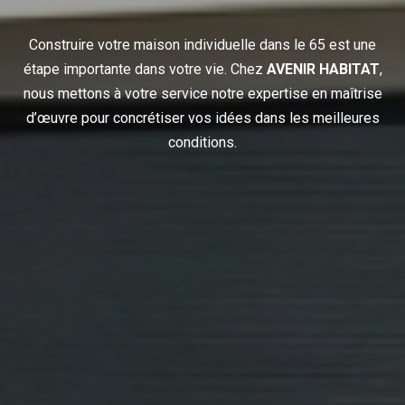
Construire votre maison individuelle dans le 65 est une
étape importante dans votre vie. Chez
AVENIR HABITAT
,
nous mettons à votre service notre expertise en maîtrise
d’œuvre pour concrétiser vos idées dans les meilleures
conditions.