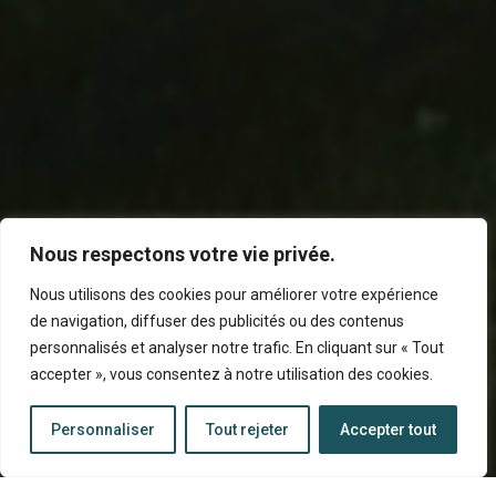
Nous respectons votre vie privée.
Nous utilisons des cookies pour améliorer votre expérience
de navigation, diffuser des publicités ou des contenus
personnalisés et analyser notre trafic. En cliquant sur « Tout
accepter », vous consentez à notre utilisation des cookies.
Personnaliser
Tout rejeter
Accepter tout