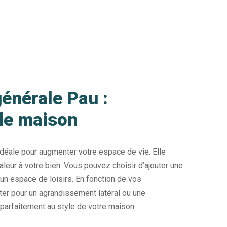
énérale Pau :
de maison
idéale pour augmenter votre espace de vie. Elle
aleur à votre bien. Vous pouvez choisir d’ajouter une
 un espace de loisirs. En fonction de vos
er pour un agrandissement latéral ou une
 parfaitement au style de votre maison.