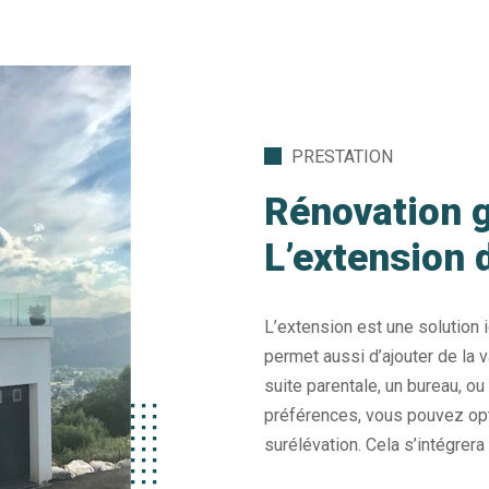
PRESTATION
Rénovation g
L’extension 
L’extension est une solution 
permet aussi d’ajouter de la v
suite parentale, un bureau, ou
préférences, vous pouvez opt
surélévation. Cela s’intégrera