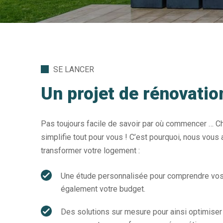
SE LANCER
Un projet de rénovation
Pas toujours facile de savoir par où commencer … Ch
simplifie tout pour vous ! C’est pourquoi, nous vo
transformer votre logement :
Une étude personnalisée pour comprendre vos
également votre budget.
Des solutions sur mesure pour ainsi optimiser