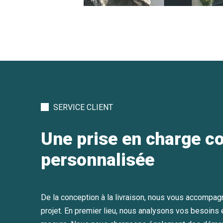
SERVICE CLIENT
Une prise en charge c
personnalisée
De la conception à la livraison, nous vous accompag
projet. En premier lieu, nous analysons vos besoins e