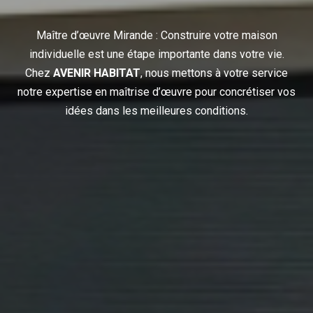
Maître d’œuvre Mirande : Construire votre maison
individuelle est une étape importante dans votre vie.
Chez
AVENIR HABITAT
, nous mettons à votre service
notre expertise en maîtrise d’œuvre pour concrétiser vos
idées dans les meilleures conditions.