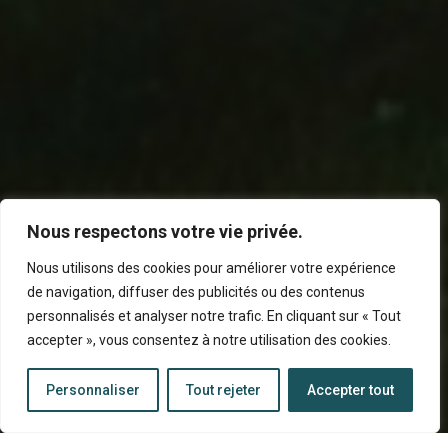
Nous respectons votre vie privée.
Nous utilisons des cookies pour améliorer votre expérience
de navigation, diffuser des publicités ou des contenus
personnalisés et analyser notre trafic. En cliquant sur « Tout
accepter », vous consentez à notre utilisation des cookies.
Personnaliser
Tout rejeter
Accepter tout